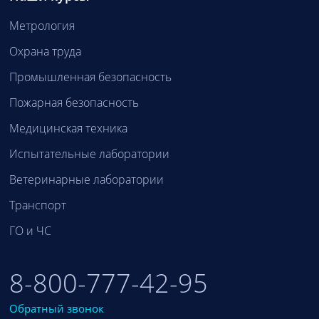
Метрология
Охрана труда
Промышленная безопасность
Пожарная безопасность
Медицинская техника
Испытательные лаборатории
Ветеринарные лаборатории
Транспорт
ГО и ЧС
8-800-777-42-95
Обратный звонок