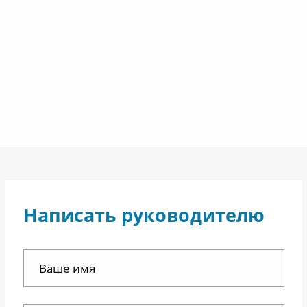
Написать руководителю