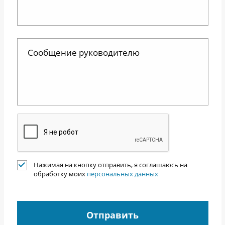
Нажимая на кнопку отправить, я соглашаюсь на
обработку моих
персональных данных
Отправить