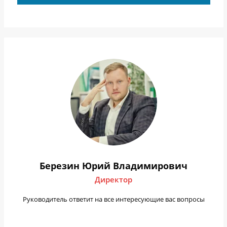
Березин Юрий Владимирович
Директор
Руководитель ответит на все интересующие вас вопросы