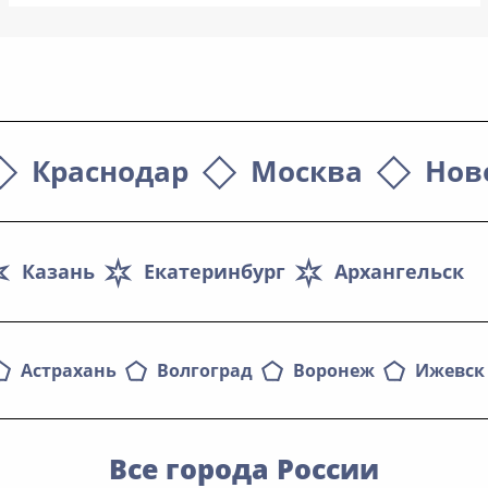
Краснодар
Москва
Нов
Казань
Екатеринбург
Архангельск
Астрахань
Волгоград
Воронеж
Ижевск
Все города России