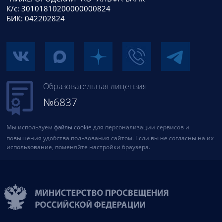
К/с: 30101810200000000824
БИК: 042202824
Образовательная лицензия
№6837
Мы используем
файлы cookie
для персонализации сервисов и
повышения удобства пользования сайтом. Если вы не согласны на их
использование, поменяйте настройки браузера.