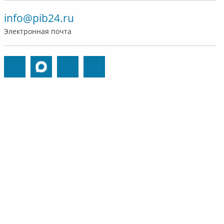
info@pib24.ru
Электронная почта