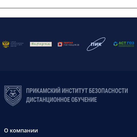
О компании