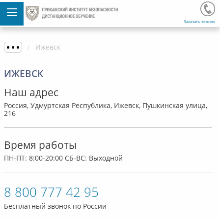
Заказать звонок
Ижевск
ИЖЕВСК
Наш адрес
Россия, Удмуртская Республика, Ижевск, Пушкинская улица,
216
Время работы
ПН-ПТ: 8:00-20:00 СБ-ВС: Выходной
8 800 777 42 95
Бесплатный звонок по России