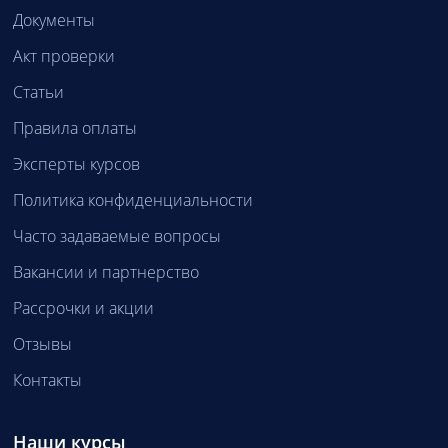
Документы
Акт проверки
Статьи
Правила оплаты
Эксперты курсов
Политика конфиденциальности
Часто задаваемые вопросы
Вакансии и партнерство
Рассрочки и акции
Отзывы
Контакты
Наши курсы